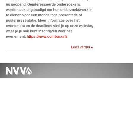
nu geopend. Geïnteresseerde onderzoekers
worden ook uitgenodigd om hun onderzoekswerk in
te dienen voor een mondelinge presentatie of
posterpresentatie. Meer informatie over het
evenement en de deadlines vind je op onze website,
waar je je ook kunt inschrijven voor het
evenement.
https://www.combura.nl/
Lees verder